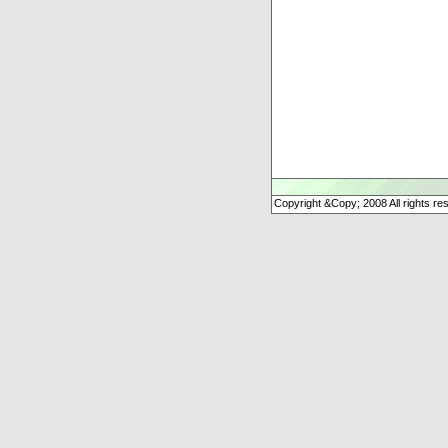
Copyright &Copy; 2008 All rights re