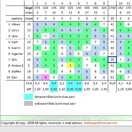
Copyright &Copy; 2008 All rights reserved. e-mail adress:
duffotopp@hotmail.com